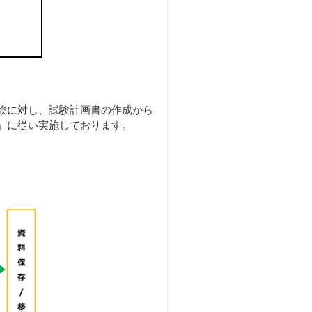
験に対し、試験計画書の作成から
」に従い実施しております。