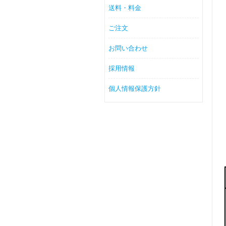
送料・料金
ご注文
お問い合わせ
採用情報
個人情報保護方針