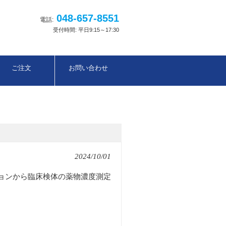
048-657-8551
電話:
受付時間: 平日9:15～17:30
ご注文
お問い合わせ
2024/10/01
ョンから臨床検体の薬物濃度測定